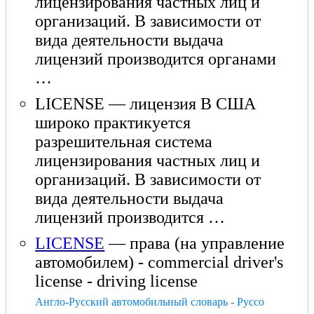
лицензирования частных лиц и
организаций. В зависимости от
вида деятельности выдача
лицензий производится органами
…
LICENSE — лицензия В США
широко практикуется
разрешительная система
лицензирования частных лиц и
организаций. В зависимости от
вида деятельности выдача
лицензий производится …
LICENSE
— права (на управление
автомобилем) - commercial driver's
license - driving license
Англо-Русский автомобильный словарь - Руссо