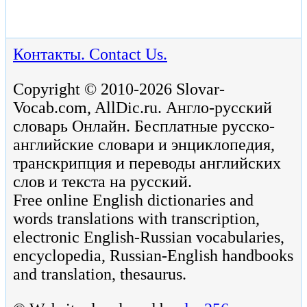
Контакты. Contact Us.
Copyright © 2010-2026 Slovar-
Vocab.com, AllDic.ru. Англо-русский
словарь Онлайн. Бесплатные русско-
английские словари и энциклопедия,
транскрипция и переводы английских
слов и текста на русский.
Free online English dictionaries and
words translations with transcription,
electronic English-Russian vocabularies,
encyclopedia, Russian-English handbooks
and translation, thesaurus.