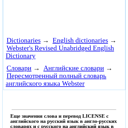
Dictionaries
→
English dictionaries
→
Webster's Revised Unabridged English
Dictionary
Словари
→
Английские словари
→
Пересмотренный полный словарь
английского языка Webster
Еще значения слова и перевод LICENSE с
английского на русский язык в англо-русских
словарях и с русского на английский язык в