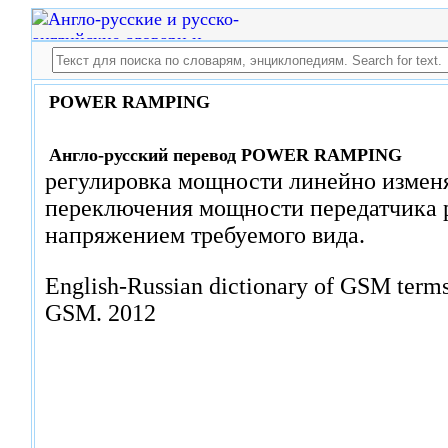
POWER RAMPING
Англо-русский перевод POWER RAMPING
регулировка мощности линейно изме
переключения мощности передатчика 
напряжением требуемого вида.
English-Russian dictionary of GSM terms
GSM.
2012