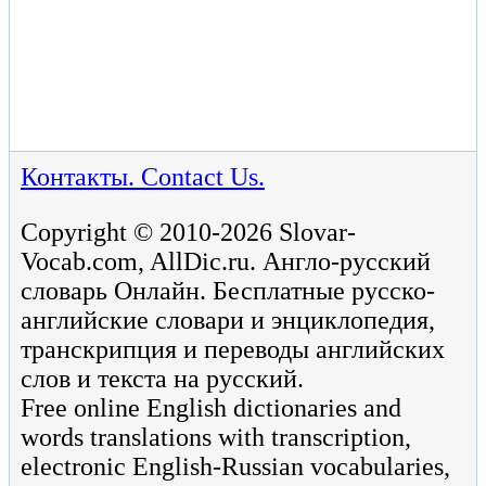
Контакты. Contact Us.
Copyright © 2010-2026 Slovar-
Vocab.com, AllDic.ru. Англо-русский
словарь Онлайн. Бесплатные русско-
английские словари и энциклопедия,
транскрипция и переводы английских
слов и текста на русский.
Free online English dictionaries and
words translations with transcription,
electronic English-Russian vocabularies,