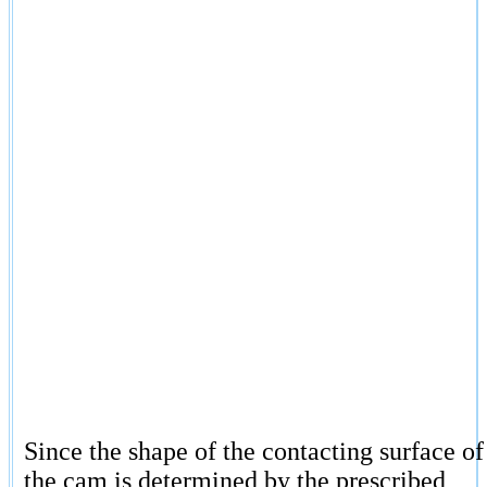
Since the shape of the contacting surface of
the cam is determined by the prescribed