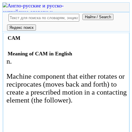
CAM
Meaning of CAM in English
n.
Machine component that either rotates or
reciprocates (moves back and forth) to
create a prescribed motion in a contacting
element (the follower).