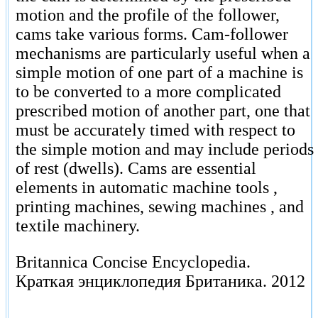
motion and the profile of the follower,
cams take various forms. Cam-follower
mechanisms are particularly useful when a
simple motion of one part of a machine is
to be converted to a more complicated
prescribed motion of another part, one that
must be accurately timed with respect to
the simple motion and may include periods
of rest (dwells). Cams are essential
elements in automatic machine tools ,
printing machines, sewing machines , and
textile machinery.
Britannica Concise Encyclopedia.
Краткая энциклопедия Британика.
2012