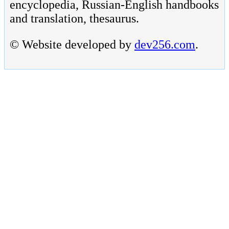
encyclopedia, Russian-English handbooks
and translation, thesaurus.
© Website developed by
dev256.com
.