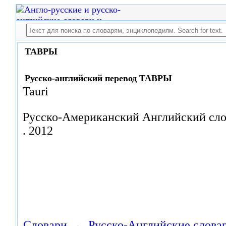
ТАВРЫ
Русско-английский перевод ТАВРЫ
Tauri
Русско-Американский Английский сло
.
2012
Словари
→
Русско-Английские слова