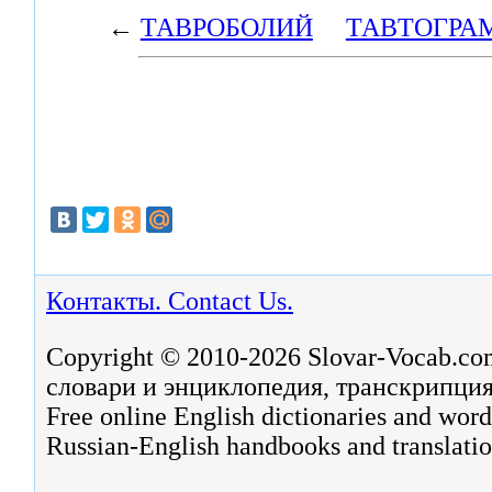
←
ТАВРОБОЛИЙ
ТАВТОГРА
Контакты. Contact Us.
Copyright © 2010-2026 Slovar-Vocab.co
словари и энциклопедия, транскрипция
Free online English dictionaries and word
Russian-English handbooks and translatio