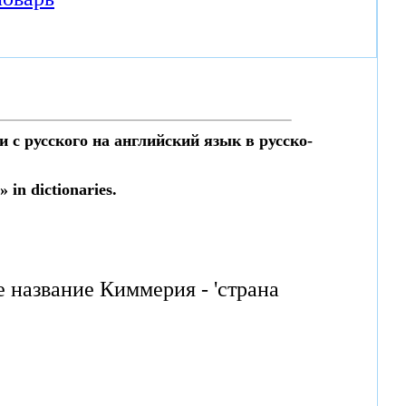
 с русского на английский язык в русско-
in dictionaries.
 название Киммерия - 'страна