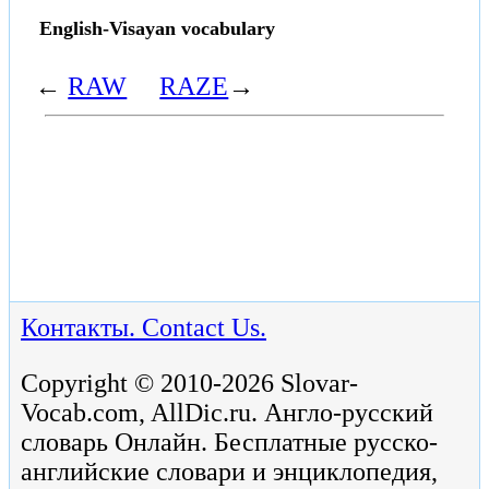
English-Visayan vocabulary
←
RAW
RAZE
→
Контакты. Contact Us.
Copyright © 2010-2026 Slovar-
Vocab.com, AllDic.ru. Англо-русский
словарь Онлайн. Бесплатные русско-
английские словари и энциклопедия,