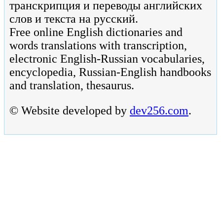
транскрипция и переводы английских
слов и текста на русский.
Free online English dictionaries and
words translations with transcription,
electronic English-Russian vocabularies,
encyclopedia, Russian-English handbooks
and translation, thesaurus.
© Website developed by
dev256.com
.