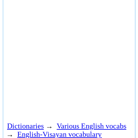
Dictionaries
→
Various English vocabs
→
English-Visayan vocabulary